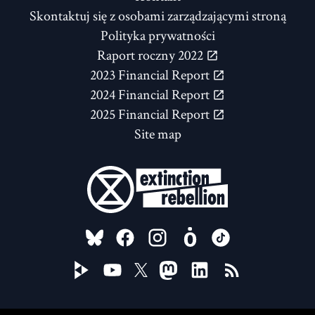
Skontaktuj się z osobami zarządzającymi stroną
Polityka prywatności
Raport roczny 2022
2023 Financial Report
2024 Financial Report
2025 Financial Report
Site map
FOLLOW US ON