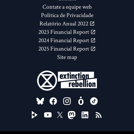
Contate a equipe web
Política de Privacidade
Relatório Anual 2022
2023 Financial Report
2024 Financial Report
2025 Financial Report
Site map
FOLLOW US ON