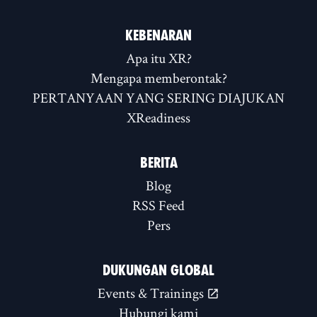
KEBENARAN
Apa itu XR?
Mengapa memberontak?
PERTANYAAN YANG SERING DIAJUKAN
XReadiness
BERITA
Blog
RSS Feed
Pers
DUKUNGAN GLOBAL
Events & Trainings
Hubungi kami