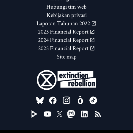
Hubungi tim web
Kebijakan privasi
Laporan Tahunan 2022
2023 Financial Report
2024 Financial Report
2025 Financial Report
Site map
FOLLOW US ON