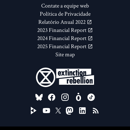
Contate a equipe web
Política de Privacidade
Relatório Anual 2022
2023 Financial Report
2024 Financial Report
2025 Financial Report
Site map
FOLLOW US ON