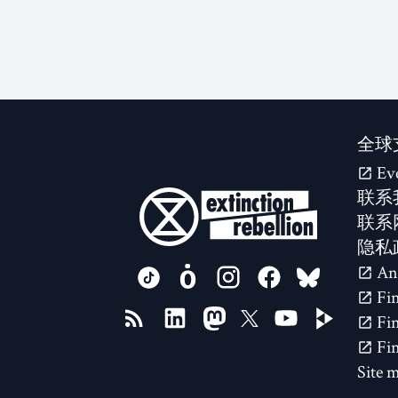
全球
Ev
联系
联系
隐私
FOLLOW US ON
Site 