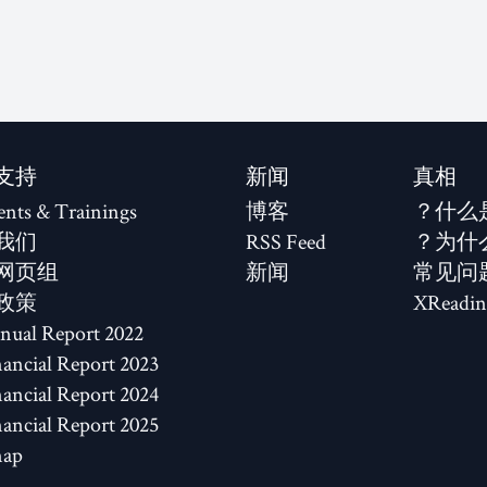
支持
新闻
真相
ents & Trainings
博客
什么
我们
RSS Feed
为什
网页组
新闻
常见问
政策
XReadin
2022 Annual Report
2023 Financial Report
2024 Financial Report
2025 Financial Report
map