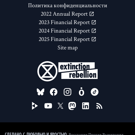
Политика конфиденциальности
2022 Annual Report
2023 Financial Report
2024 Financial Report
2025 Financial Report
Site map
FOLLOW US ON
Восстание Против Вымирания
Сделано с любовью и яростью