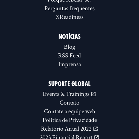
Perguntas frequentes
XReadiness
NOTÍCIAS
Blog
RSS Feed
Imprensa
SUPORTE GLOBAL
Events & Trainings
Contato
Contate a equipe web
Política de Privacidade
Relatório Anual 2022
2023 Financial Report