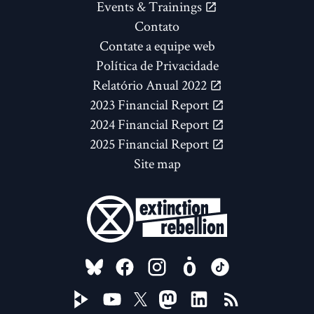
Events & Trainings
Contato
Contate a equipe web
Política de Privacidade
Relatório Anual 2022
2023 Financial Report
2024 Financial Report
2025 Financial Report
Site map
FOLLOW US ON