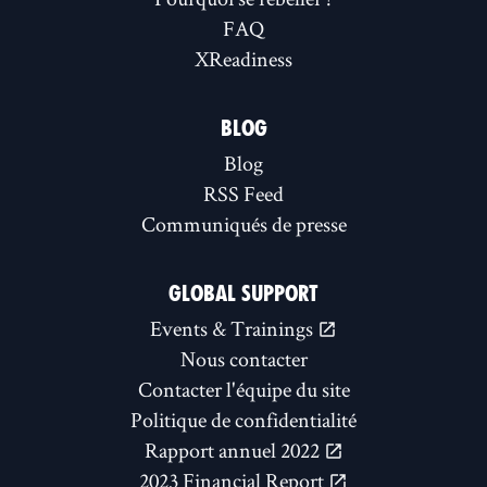
FAQ
XReadiness
BLOG
Blog
RSS Feed
Communiqués de presse
GLOBAL SUPPORT
Events & Trainings
Nous contacter
Contacter l'équipe du site
Politique de confidentialité
Rapport annuel 2022
2023 Financial Report