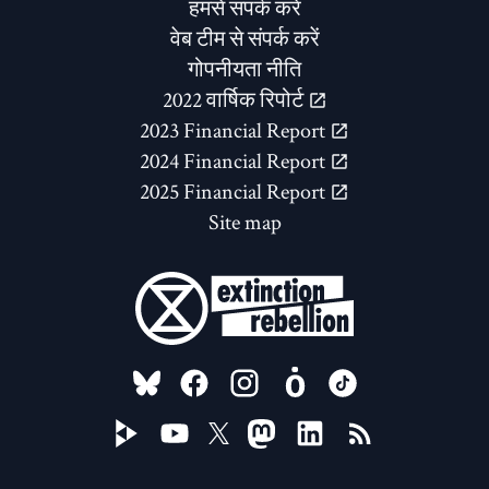
हमसे संपर्क करें
वेब टीम से संपर्क करें
गोपनीयता नीति
2022 वार्षिक रिपोर्ट
2023 Financial Report
2024 Financial Report
2025 Financial Report
Site map
FOLLOW US ON