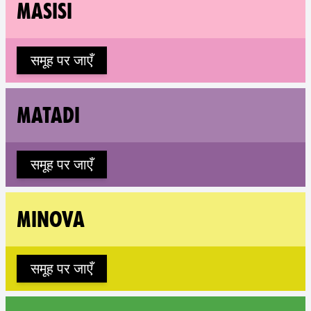
Fol
MASISI
समूह पर जाएँ
Fol
MATADI
समूह पर जाएँ
Fo
MINOVA
समूह पर जाएँ