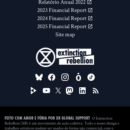
Relatório Anual 2022
2023 Financial Report
2024 Financial Report
2025 Financial Report
Site map
FOLLOW US ON
O Extinction
Feito com amor e fúria por XR Global Support
Rebellion (XR) é um movimento de ação coletiva. Todo o nosso design e
trabalhos artísticos podem ser usados de forma não comercial, com o