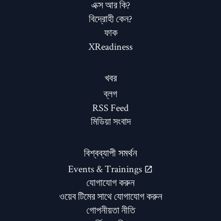
এক্স আর কি?
বিদ্রোহী কেন?
ফাক
XReadiness
খবর
ব্লগ
RSS Feed
মিডিয়া সংবাদ
বিশ্বব্যাপী সমর্থন
Events & Trainings
যোগাযোগ করুন
ওয়েব টিমের সাথে যোগাযোগ করুন
গোপনীয়তা নীতি