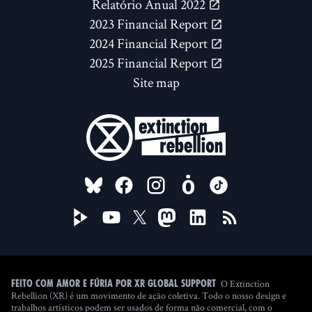
Relatório Anual 2022
2023 Financial Report
2024 Financial Report
2025 Financial Report
Site map
FOLLOW US ON
O Extinction
Feito com amor e fúria por XR Global Support
Rebellion (XR) é um movimento de ação coletiva. Todo o nosso design e
trabalhos artísticos podem ser usados de forma não comercial, com o