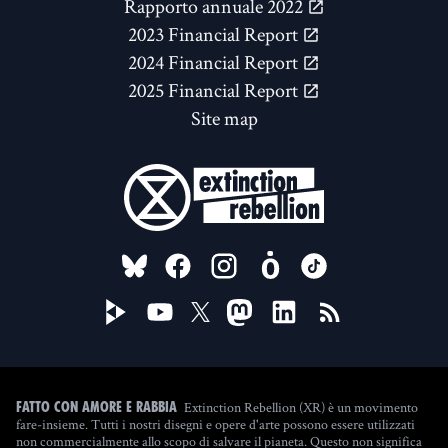
Rapporto annuale 2022
2023 Financial Report
2024 Financial Report
2025 Financial Report
Site map
FOLLOW US ON
Extinction Rebellion (XR) è un movimento
Fatto con amore e rabbia
fare-insieme. Tutti i nostri disegni e opere d'arte possono essere utilizzati
non commercialmente allo scopo di salvare il pianeta. Questo non significa