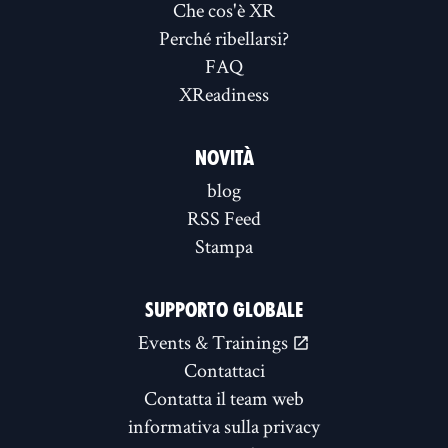
Che cos'è XR
Perché ribellarsi?
FAQ
XReadiness
NOVITÀ
blog
RSS Feed
Stampa
SUPPORTO GLOBALE
Events & Trainings
Contattaci
Contatta il team web
informativa sulla privacy