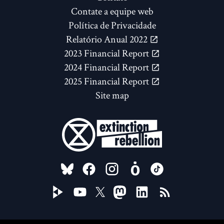
Contate a equipe web
Política de Privacidade
Relatório Anual 2022
2023 Financial Report
2024 Financial Report
2025 Financial Report
Site map
FOLLOW US ON