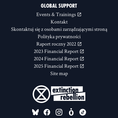
GLOBAL SUPPORT
Events & Trainings
Kontakt
Skontaktuj się z osobami zarządzającymi stroną
Polityka prywatności
Raport roczny 2022
2023 Financial Report
2024 Financial Report
2025 Financial Report
Site map
FOLLOW US ON