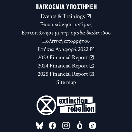
ΠΑΓΚΌΣΜΙΑ ΥΠΟΣΤΉΡΙΞΗ
Events & Trainings
Επικοινώνησε μαζί μας
Επικοινώνησε με την ομάδα διαδικτύου
Πολιτική απορρήτου
Ετήσια Αναφορά 2022
2023 Financial Report
2024 Financial Report
2025 Financial Report
Site map
FOLLOW US ON