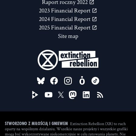
Raport roczny 2022
2023 Financial Report
2024 Financial Report
2025 Financial Report
Site map
FOLLOW US ON
Extinction Rebellion (XR) to ruch
Stworzono z miłością i gniewem
oparty na wspólnym działaniu. Wszelkie nasze projekty i wszystkie grafiki
mogą być wykorzystywane niekomercyjnie w celu ratowania planety. Nie