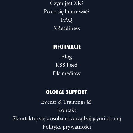
Czym jest XR?
Po co się buntować?
FAQ
XReadiness
INFORMACJE
Blog
RSS Feed
Dla mediów
GLOBAL SUPPORT
Events & Trainings
Kontakt
Skontaktuj się z osobami zarządzającymi stroną
Polityka prywatności