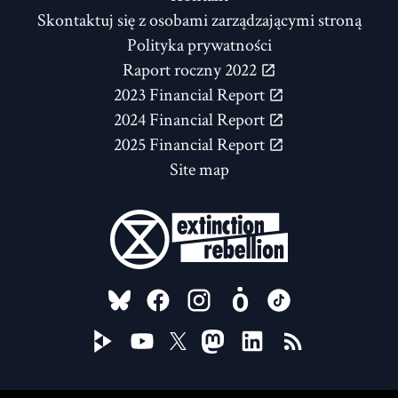
Skontaktuj się z osobami zarządzającymi stroną
Polityka prywatności
Raport roczny 2022
2023 Financial Report
2024 Financial Report
2025 Financial Report
Site map
FOLLOW US ON