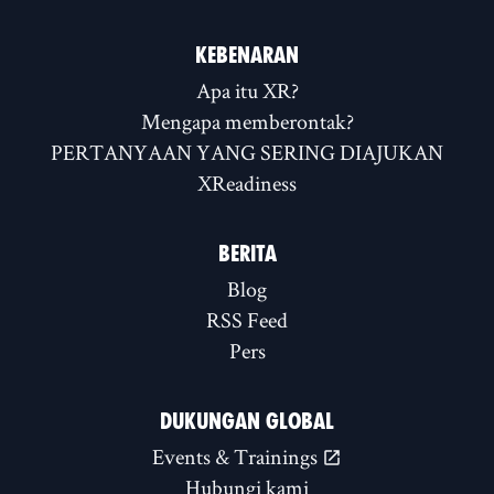
KEBENARAN
Apa itu XR?
Mengapa memberontak?
PERTANYAAN YANG SERING DIAJUKAN
XReadiness
BERITA
Blog
RSS Feed
Pers
DUKUNGAN GLOBAL
Events & Trainings
Hubungi kami