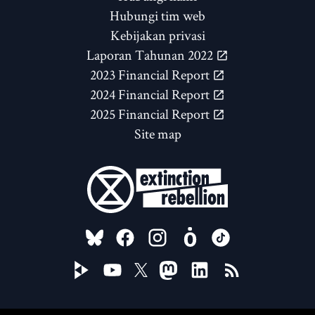
Hubungi tim web
Kebijakan privasi
Laporan Tahunan 2022
2023 Financial Report
2024 Financial Report
2025 Financial Report
Site map
FOLLOW US ON