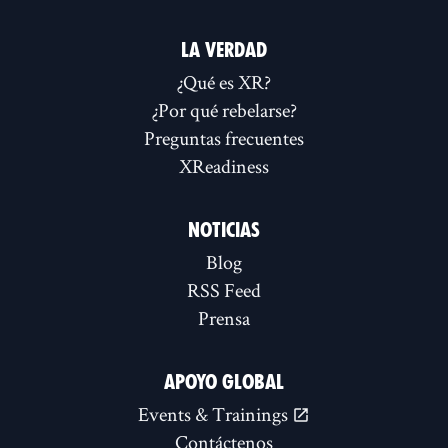
LA VERDAD
¿Qué es XR?
¿Por qué rebelarse?
Preguntas frecuentes
XReadiness
NOTICIAS
Blog
RSS Feed
Prensa
APOYO GLOBAL
Events & Trainings
Contáctenos