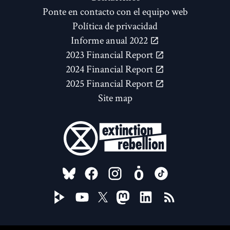
Ponte en contacto con el equipo web
Política de privacidad
Informe anual 2022
2023 Financial Report
2024 Financial Report
2025 Financial Report
Site map
FOLLOW US ON