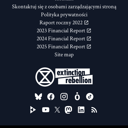
Skontaktuj się z osobami zarządzającymi stroną
Polityka prywatności
Raport roczny 2022
2023 Financial Report
2024 Financial Report
2025 Financial Report
Site map
FOLLOW US ON