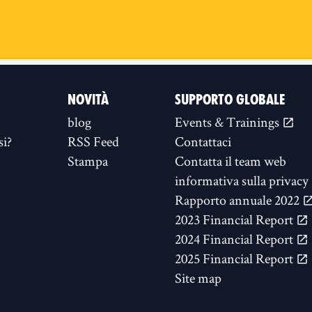
NOVITÀ
SUPPORTO GLOBALE
blog
Events & Trainings
si?
RSS Feed
Contattaci
Stampa
Contatta il team web
informativa sulla privacy
Rapporto annuale 2022
2023 Financial Report
2024 Financial Report
2025 Financial Report
Site map