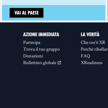
Vai al paese
AZIONE IMMEDIATA
LA VERITÀ
Partecipa
Che cos'è XR
Trova il tuo gruppo
Perché ribellar
Donazioni
FAQ
Bollettino globale
XReadiness