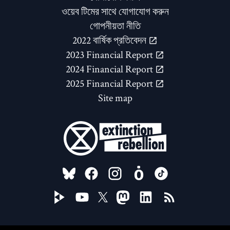
ওয়েব টিমের সাথে যোগাযোগ করুন
গোপনীয়তা নীতি
2022 বার্ষিক প্রতিবেদন
2023 Financial Report
2024 Financial Report
2025 Financial Report
Site map
FOLLOW US ON