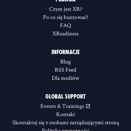
Czym jest XR?
Po co się buntować?
FAQ
XReadiness
INFORMACJE
Blog
RSS Feed
Dla mediów
GLOBAL SUPPORT
Events & Trainings
Kontakt
Skontaktuj się z osobami zarządzającymi stroną
Polityka prywatności