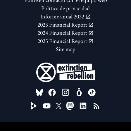
Ponte en contacto con el equipo web
Política de privacidad
Informe anual 2022
2023 Financial Report
2024 Financial Report
2025 Financial Report
Site map
FOLLOW US ON