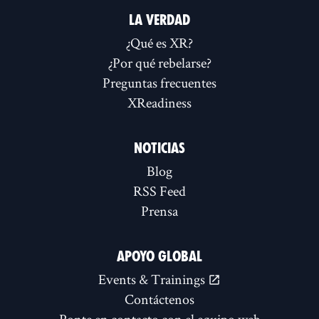
LA VERDAD
¿Qué es XR?
¿Por qué rebelarse?
Preguntas frecuentes
XReadiness
NOTICIAS
Blog
RSS Feed
Prensa
APOYO GLOBAL
Events & Trainings
Contáctenos