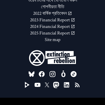
ওয়েব টিমের সাথে যোগাযোগ করুন
গোপনীয়তা নীতি
2022 বার্ষিক প্রতিবেদন
2023 Financial Report
2024 Financial Report
2025 Financial Report
Site map
FOLLOW US ON