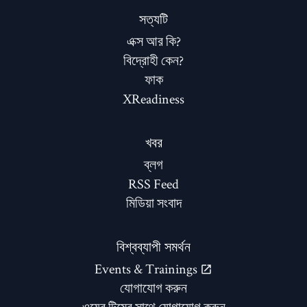
সত্যটি
এক্স আর কি?
বিদ্রোহী কেন?
ফাক
XReadiness
খবর
ব্লগ
RSS Feed
মিডিয়া সংবাদ
বিশ্বব্যাপী সমর্থন
Events & Trainings
যোগাযোগ করুন