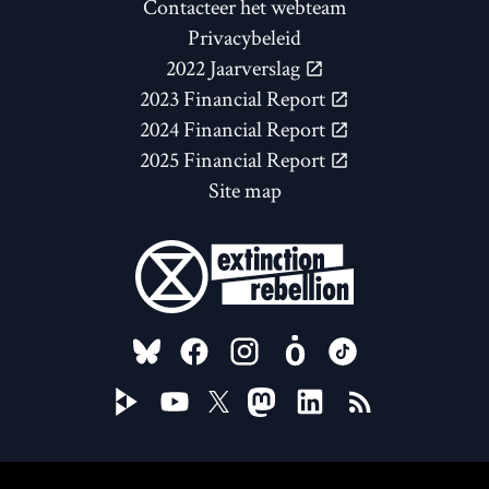
Contacteer het webteam
Privacybeleid
2022 Jaarverslag
2023 Financial Report
2024 Financial Report
2025 Financial Report
Site map
FOLLOW US ON