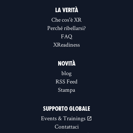
LA VERITÀ
Che cos'è XR
Perché ribellarsi?
FAQ
XReadiness
NOVITÀ
blog
RSS Feed
Stampa
SUPPORTO GLOBALE
Events & Trainings
Contattaci