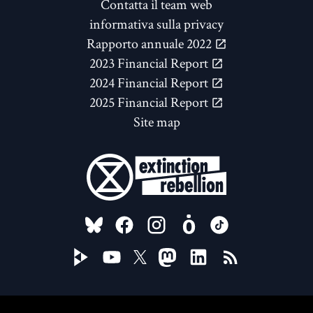
Contatta il team web
informativa sulla privacy
Rapporto annuale 2022
2023 Financial Report
2024 Financial Report
2025 Financial Report
Site map
FOLLOW US ON