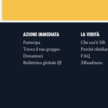
AZIONE IMMEDIATA
LA VERITÀ
Partecipa
Che cos'è XR
Trova il tuo gruppo
Perché ribellar
Donazioni
FAQ
Bollettino globale
XReadiness