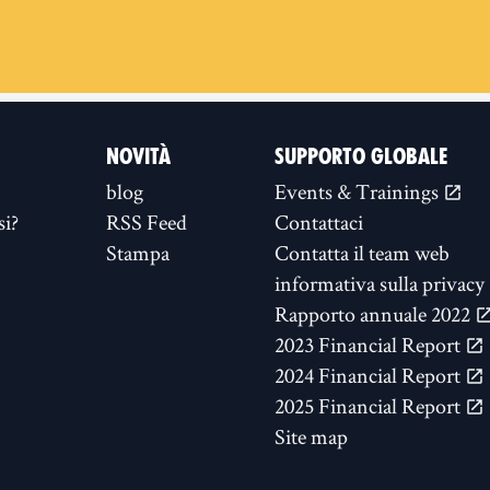
NOVITÀ
SUPPORTO GLOBALE
blog
Events & Trainings
si?
RSS Feed
Contattaci
Stampa
Contatta il team web
informativa sulla privacy
Rapporto annuale 2022
2023 Financial Report
2024 Financial Report
2025 Financial Report
Site map