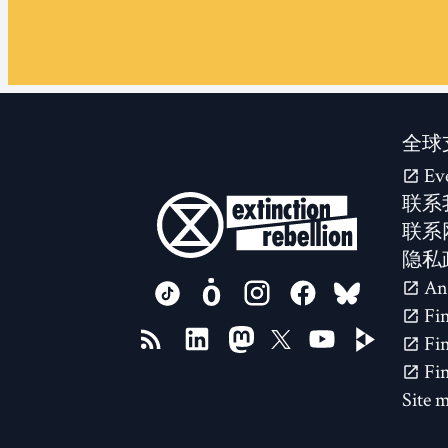
全球
Ev
联系
联系
隐私
FOLLOW US ON
Site 