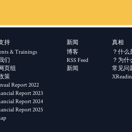
支持
新闻
真相
ents & Trainings
博客
什么
我们
RSS Feed
为什
网页组
新闻
常见问
政策
XReadin
2022 Annual Report
2023 Financial Report
2024 Financial Report
2025 Financial Report
map