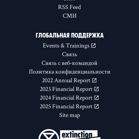
RSS Feed
СМИ
ГЛОБАЛЬНАЯ ПОДДЕРЖКА
Events & Trainings
Связь
Связь с веб-командой
Политика конфиденциальности
2022 Annual Report
2023 Financial Report
2024 Financial Report
2025 Financial Report
Site map