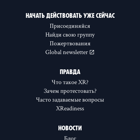
НАЧАТЬ ДЕЙСТВОВАТЬ УЖЕ СЕЙЧАС
Присоединяйся
Найди свою группу
Пожертвования
Global newsletter
ПРАВДА
Что такое XR?
Зачем протестовать?
Часто задаваемые вопросы
XReadiness
НОВОСТИ
Блог