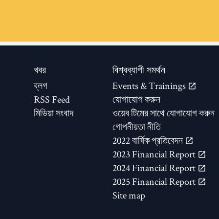
খবর
বিশ্বব্যাপী সমর্থন
ব্লগ
Events & Trainings
RSS Feed
যোগাযোগ করুন
মিডিয়া সংবাদ
ওয়েব টিমের সাথে যোগাযোগ করুন
গোপনীয়তা নীতি
2022 বার্ষিক প্রতিবেদন
2023 Financial Report
2024 Financial Report
2025 Financial Report
Site map