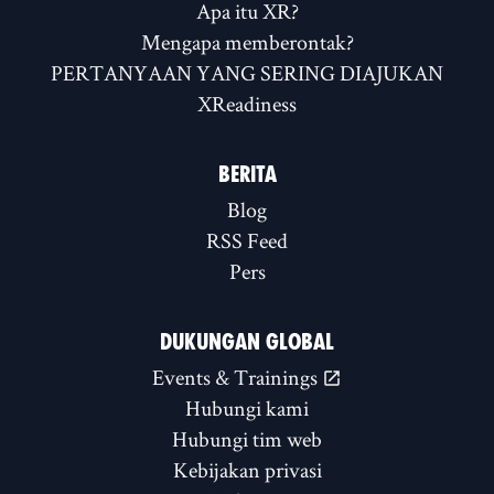
Apa itu XR?
Mengapa memberontak?
PERTANYAAN YANG SERING DIAJUKAN
XReadiness
BERITA
Blog
RSS Feed
Pers
DUKUNGAN GLOBAL
Events & Trainings
Hubungi kami
Hubungi tim web
Kebijakan privasi