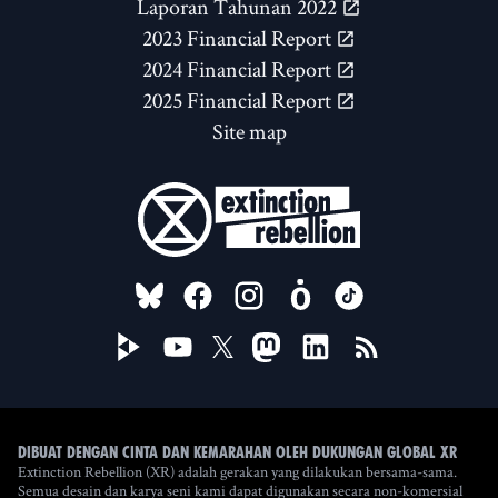
Laporan Tahunan 2022
2023 Financial Report
2024 Financial Report
2025 Financial Report
Site map
FOLLOW US ON
Dibuat dengan cinta dan kemarahan oleh Dukungan Global XR
Extinction Rebellion (XR) adalah gerakan yang dilakukan bersama-sama.
Semua desain dan karya seni kami dapat digunakan secara non-komersial