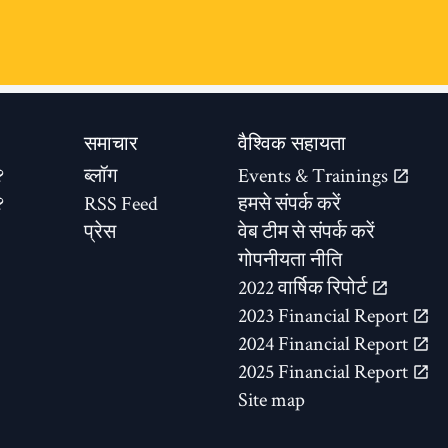
समाचार
वैश्विक सहायता
?
ब्लॉग
Events & Trainings
?
RSS Feed
हमसे संपर्क करें
प्रेस
वेब टीम से संपर्क करें
गोपनीयता नीति
2022 वार्षिक रिपोर्ट
2023 Financial Report
2024 Financial Report
2025 Financial Report
Site map