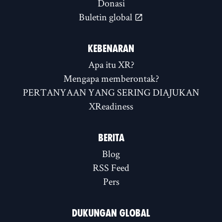
Donasi
Buletin global
KEBENARAN
Apa itu XR?
Mengapa memberontak?
PERTANYAAN YANG SERING DIAJUKAN
XReadiness
BERITA
Blog
RSS Feed
Pers
DUKUNGAN GLOBAL