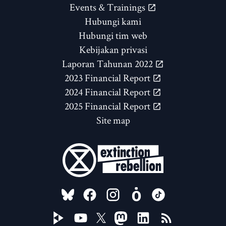
Events & Trainings
Hubungi kami
Hubungi tim web
Kebijakan privasi
Laporan Tahunan 2022
2023 Financial Report
2024 Financial Report
2025 Financial Report
Site map
FOLLOW US ON