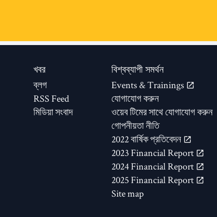
খবর
বিশ্বব্যাপী সমর্থন
ব্লগ
Events & Trainings
RSS Feed
যোগাযোগ করুন
মিডিয়া সংবাদ
ওয়েব টিমের সাথে যোগাযোগ করুন
গোপনীয়তা নীতি
2022 বার্ষিক প্রতিবেদন
2023 Financial Report
2024 Financial Report
2025 Financial Report
Site map