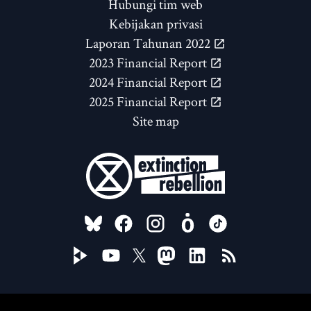
Hubungi tim web
Kebijakan privasi
Laporan Tahunan 2022
2023 Financial Report
2024 Financial Report
2025 Financial Report
Site map
FOLLOW US ON