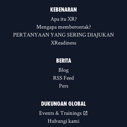
KEBENARAN
Apa itu XR?
Mengapa memberontak?
PERTANYAAN YANG SERING DIAJUKAN
XReadiness
BERITA
Blog
RSS Feed
Pers
DUKUNGAN GLOBAL
Events & Trainings
Hubungi kami