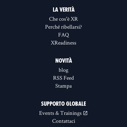
LA VERITÀ
Che cos'è XR
Perché ribellarsi?
FAQ
XReadiness
NOVITÀ
blog
RSS Feed
Stampa
SUPPORTO GLOBALE
Events & Trainings
Contattaci