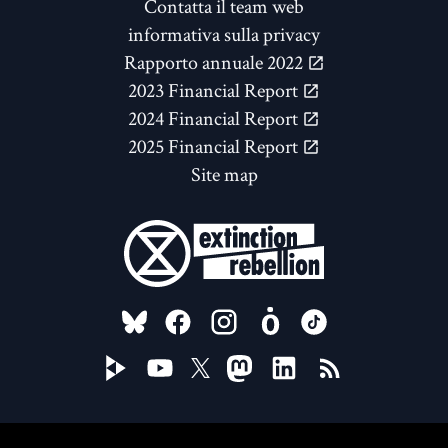
Contatta il team web
informativa sulla privacy
Rapporto annuale 2022
2023 Financial Report
2024 Financial Report
2025 Financial Report
Site map
FOLLOW US ON