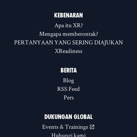
KEBENARAN
Apa itu XR?
Mengapa memberontak?
PERTANYAAN YANG SERING DIAJUKAN
XReadiness
BERITA
Blog
RSS Feed
Pers
DUKUNGAN GLOBAL
Events & Trainings
Hubungi kami