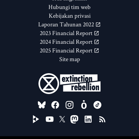
Hubungi tim web
Kebijakan privasi
Laporan Tahunan 2022
2023 Financial Report
2024 Financial Report
2025 Financial Report
Site map
FOLLOW US ON