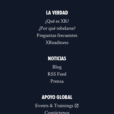
LA VERDAD
¿Qué es XR?
¿Por qué rebelarse?
Preguntas frecuentes
XReadiness
NOTICIAS
Blog
RSS Feed
Prensa
APOYO GLOBAL
Events & Trainings
Contáctenos