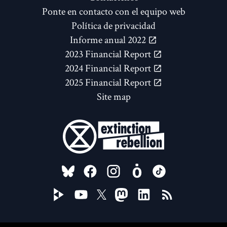
Ponte en contacto con el equipo web
Política de privacidad
Informe anual 2022
2023 Financial Report
2024 Financial Report
2025 Financial Report
Site map
FOLLOW US ON