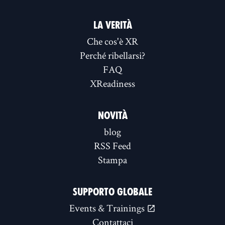
LA VERITÀ
Che cos'è XR
Perché ribellarsi?
FAQ
XReadiness
NOVITÀ
blog
RSS Feed
Stampa
SUPPORTO GLOBALE
Events & Trainings
Contattaci