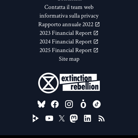
Contatta il team web
informativa sulla privacy
Rapporto annuale 2022
2023 Financial Report
2024 Financial Report
2025 Financial Report
Site map
FOLLOW US ON