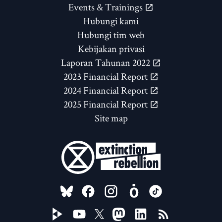
Events & Trainings
Hubungi kami
Hubungi tim web
Kebijakan privasi
Laporan Tahunan 2022
2023 Financial Report
2024 Financial Report
2025 Financial Report
Site map
FOLLOW US ON