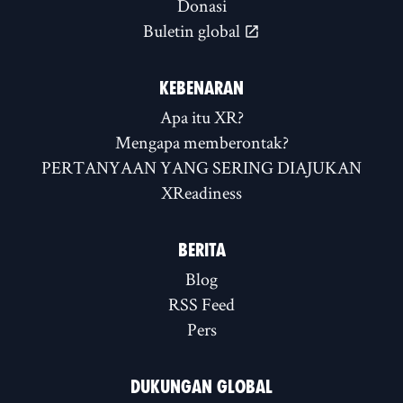
Donasi
Buletin global
KEBENARAN
Apa itu XR?
Mengapa memberontak?
PERTANYAAN YANG SERING DIAJUKAN
XReadiness
BERITA
Blog
RSS Feed
Pers
DUKUNGAN GLOBAL