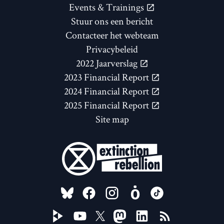
Events & Trainings
Stuur ons een bericht
Contacteer het webteam
Privacybeleid
2022 Jaarverslag
2023 Financial Report
2024 Financial Report
2025 Financial Report
Site map
FOLLOW US ON