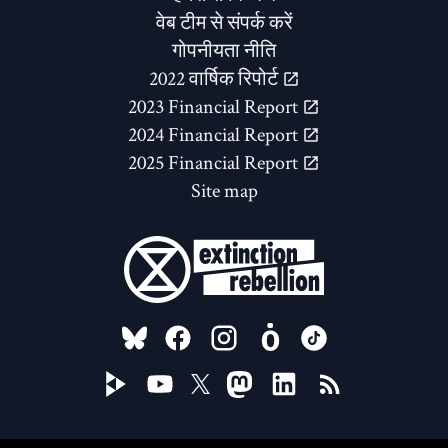
वेब टीम से संपर्क करें
गोपनीयता नीति
2022 वार्षिक रिपोर्ट
2023 Financial Report
2024 Financial Report
2025 Financial Report
Site map
FOLLOW US ON