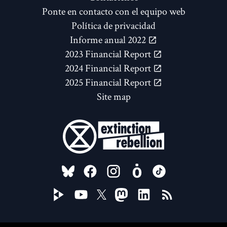
Ponte en contacto con el equipo web
Política de privacidad
Informe anual 2022
2023 Financial Report
2024 Financial Report
2025 Financial Report
Site map
FOLLOW US ON