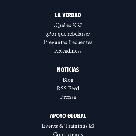
LA VERDAD
¿Qué es XR?
¿Por qué rebelarse?
Preguntas frecuentes
XReadiness
NOTICIAS
Blog
RSS Feed
Prensa
APOYO GLOBAL
Events & Trainings
Contáctenos