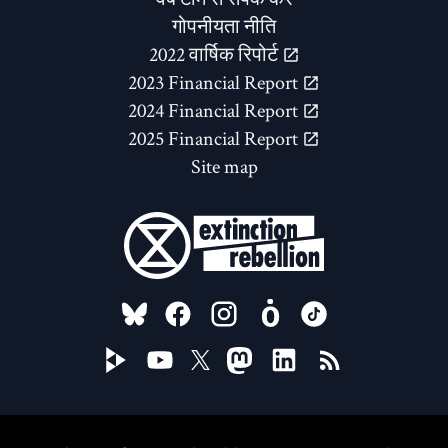
गोपनीयता नीति
2022 वार्षिक रिपोर्ट
2023 Financial Report
2024 Financial Report
2025 Financial Report
Site map
FOLLOW US ON