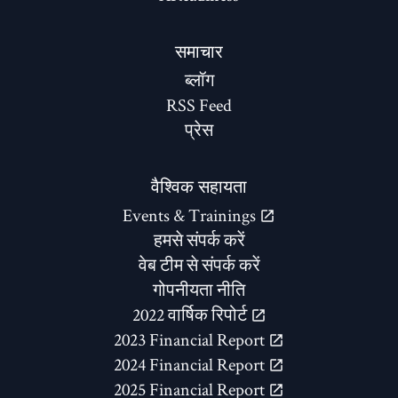
समाचार
ब्लॉग
RSS Feed
प्रेस
वैश्विक सहायता
Events & Trainings
हमसे संपर्क करें
वेब टीम से संपर्क करें
गोपनीयता नीति
2022 वार्षिक रिपोर्ट
2023 Financial Report
2024 Financial Report
2025 Financial Report