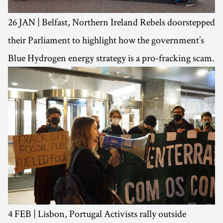
26 JAN | Belfast, Northern Ireland Rebels doorstepped
their Parliament to highlight how the government’s
Blue Hydrogen energy strategy is a pro-fracking scam.
4 FEB | Lisbon, Portugal Activists rally outside