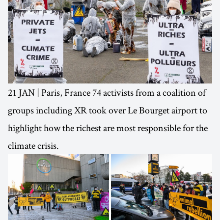
21 JAN | Paris, France 74 activists from a coalition of
groups including XR took over Le Bourget airport to
highlight how the richest are most responsible for the
climate crisis.