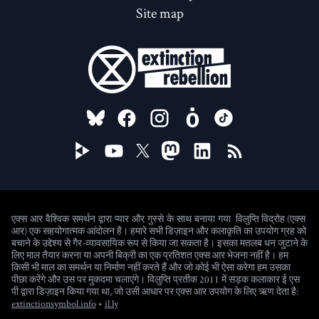
Site map
FOLLOW US ON
विलुप्ति विद्रोह (एक्स
एक्स आर वैश्विक समर्थन द्वारा प्यार और गुस्से के साथ बनाया गया
आर) एक सहयोगात्मक आंदोलन है। हमारे सभी डिज़ाइन और कलाकृति का उपयोग ग्रह को
बचाने के उद्देश्य से गैर-व्यावसायिक रूप से किया जा सकता है। इसका मतलब धन जुटाने के
लिए माल तैयार करना या अपनी बिक्री का एक प्रतिशत एक्स आर भेजना नहीं है। हम
किसी भी माल का समर्थन या निर्माण नहीं करते हैं और जो कोई भी ऐसा करेगा हम उसका
पीछा करेंगे और उस पर मुकदमा चलाएंगे। विलुप्ति प्रतीक 2011 में सड़क कलाकार ई एस
पी द्वारा डिज़ाइन किया गया था, जो उसी आधार पर एक्स आर उपयोग के लिए ऋण देता है:
(new window)
extinctionsymbol.info
•
il.ly