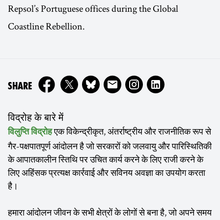
Repsol’s Portuguese offices during the Global
Coastline Rebellion.
ON
SHARE
विद्रोह के बारे में
एक विकेन्द्रीकृत, अंतर्राष्ट्रीय और राजनीतिक रूप से
विलुप्ति विद्रोह
गैर-पक्षपातपूर्ण आंदोलन है जो सरकारों को जलवायु और पारिस्थितिकी
के आपातकालीन स्तिथि पर उचित कार्य करने के लिए राजी करने के
लिए अहिंसक प्रत्यक्ष कार्रवाई और सविनय अवज्ञा का उपयोग करता
है।
हमारा आंदोलन जीवन के सभी क्षेत्रों के लोगों से बना है, जो अपने समय