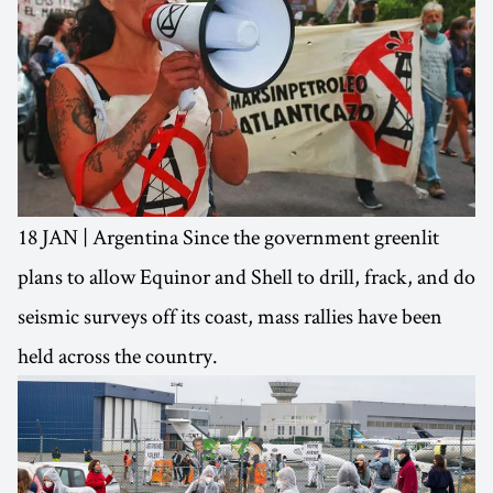
18 JAN | Argentina Since the government greenlit
plans to allow Equinor and Shell to drill, frack, and do
seismic surveys off its coast, mass rallies have been
held across the country.