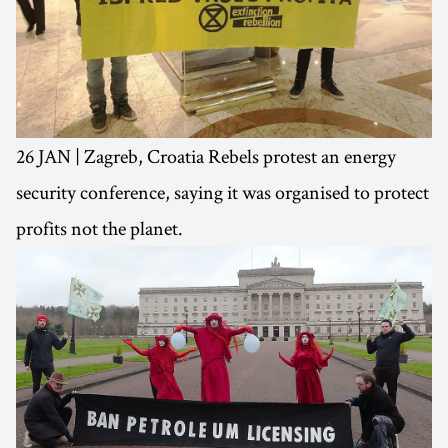
26 JAN | Zagreb, Croatia Rebels protest an energy
security conference, saying it was organised to protect
profits not the planet.