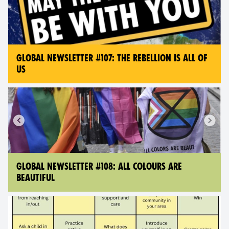
GLOBAL NEWSLETTER #107: THE REBELLION IS ALL OF
US
GLOBAL NEWSLETTER #108: ALL COLOURS ARE
BEAUTIFUL