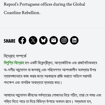
Repsol’s Portuguese offices during the Global
Coastline Rebellion.
ON
SHARE
বিদ্রোহ সম্পর্কে
হল একটি বিকেন্দ্রীকৃত, আন্তর্জাতিক এবং রাজনৈতিকভাবে
বিলুপ্তি বিদ্রোহ
অ-দলীয় আন্দোলন যা জলবায়ু এবং পরিবেশগত আপৎকালীন অবস্থার উপর
ন্যায়সঙ্গতভাবে কাজ করার জন্য সরকারকে রাজি করাতে অহিংস সরাসরি
পদক্ষেপ এবং নাগরিক অবাধ্যতা ব্যবহার করে।
আমাদের আন্দোলন জীবনের সর্বস্তরের লোকদের নিয়ে গঠিত, তারা যে সময় এবং
শক্তি দিতে পারে তা দিয়ে বিভিন্ন উপায়ে অবদান রাখে। সম্ভাবনা হল,