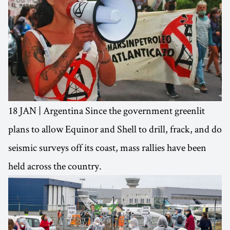
18 JAN | Argentina Since the government greenlit
plans to allow Equinor and Shell to drill, frack, and do
seismic surveys off its coast, mass rallies have been
held across the country.