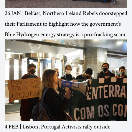
26 JAN | Belfast, Northern Ireland Rebels doorstepped
their Parliament to highlight how the government’s
Blue Hydrogen energy strategy is a pro-fracking scam.
4 FEB | Lisbon, Portugal Activists rally outside