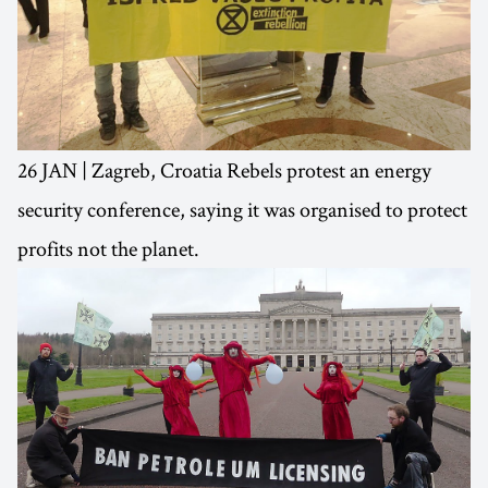
26 JAN | Zagreb, Croatia Rebels protest an energy
security conference, saying it was organised to protect
profits not the planet.