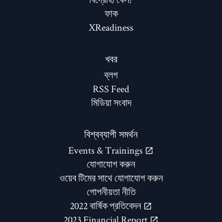
ফাক
XReadiness
খবর
ব্লগ
RSS Feed
মিডিয়া সংবাদ
বিশ্বব্যাপী সমর্থন
Events & Trainings
যোগাযোগ করুন
ওয়েব টিমের সাথে যোগাযোগ করুন
গোপনীয়তা নীতি
2022 বার্ষিক প্রতিবেদন
2023 Financial Report