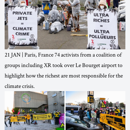
21 JAN | Paris, France 74 activists from a coalition of
groups including XR took over Le Bourget airport to
highlight how the richest are most responsible for the
climate crisis.