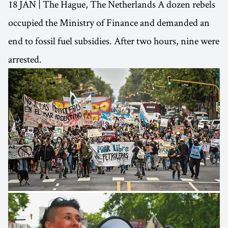
18 JAN | The Hague, The Netherlands A dozen rebels
occupied the Ministry of Finance and demanded an
end to fossil fuel subsidies. After two hours, nine were
arrested.