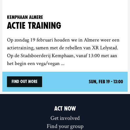
Kemphaan Almere
ACTIE TRAINING
Op zondag 19 februari houden we in Almere weer een
actietraining, samen met de rebellen van XR Lelystad.
Op de Stadsboerderij Kemphaan, vanaf 13:00 met aan
het begin een vega/vegan ...
Sun, Feb 19 - 13:00
Find out more
ACT NOW
Get involved
Find your group