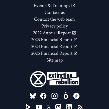
Events & Trainings
Contact us
Contact the web team
Privacy policy
2022 Annual Report
2023 Financial Report
2024 Financial Report
2025 Financial Report
Site map
FOLLOW US ON